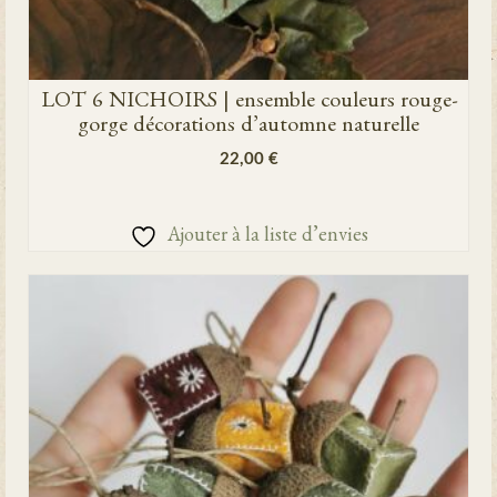
LOT 6 NICHOIRS | ensemble couleurs rouge-
gorge décorations d’automne naturelle
22,00
€
AJOUTER AU PANIER
Ajouter à la liste d’envies