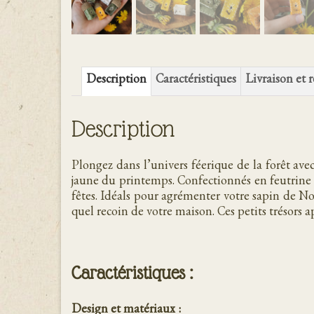
Description
Caractéristiques
Livraison et 
Description
Plongez dans l’univers féerique de la forêt avec
jaune du printemps. Confectionnés en feutrine 
fêtes. Idéals pour agrémenter votre sapin de No
quel recoin de votre maison. Ces petits trésors a
Caractéristiques :
Design et matériaux :