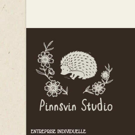
ENTREPRISE INDIVIDUELLE