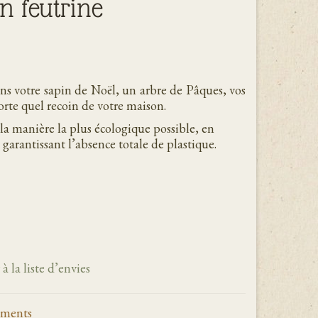
n feutrine
ans votre sapin de Noël, un arbre de Pâques, vos
rte quel recoin de votre maison.
la manière la plus écologique possible, en
 garantissant l’absence totale de plastique.
à la liste d’envies
ments