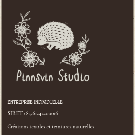
ENTREPRISE INDIVIDUELLE
SIRET : 85361242200016
Créations textiles et teintures naturelles