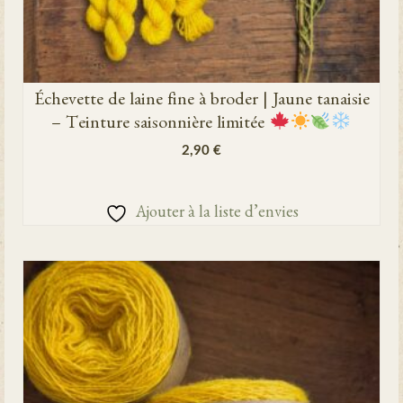
Échevette de laine fine à broder | Jaune tanaisie
– Teinture saisonnière limitée
2,90
€
AJOUTER AU PANIER
Ajouter à la liste d’envies