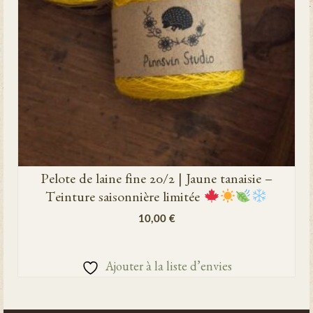
Pelote de laine fine 20/2 | Jaune tanaisie –
Teinture saisonnière limitée
10,00
€
AJOUTER AU PANIER
Ajouter à la liste d’envies