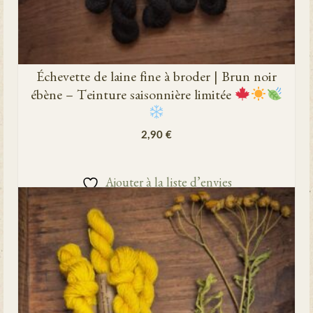
Échevette de laine fine à broder | Brun noir
ébène – Teinture saisonnière limitée
2,90
€
AJOUTER AU PANIER
Ajouter à la liste d’envies