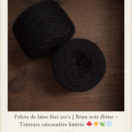
Pelote de laine fine 20/2 | Brun noir ébène –
Teinture saisonnière limitée