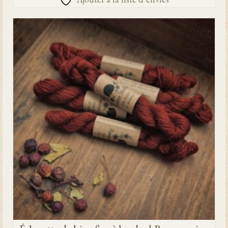
Ajouter à la liste d’envies