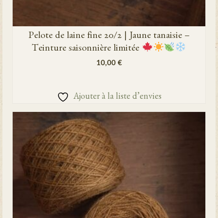
Pelote de laine fine 20/2 | Jaune tanaisie –
Teinture saisonnière limitée
10,00
€
AJOUTER AU PANIER
Ajouter à la liste d’envies