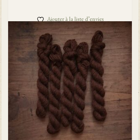
AJOUTER AU PANIER
Ajouter à la liste d’envies