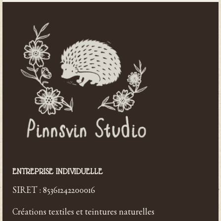
ENTREPRISE INDIVIDUELLE
SIRET : 85361242200016
Créations textiles et teintures naturelles