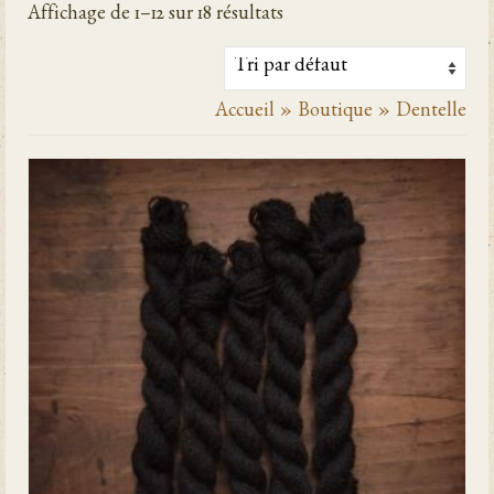
Affichage de 1–12 sur 18 résultats
Accueil
»
Boutique
»
Dentelle